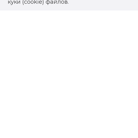
куки (cookie) файлов.