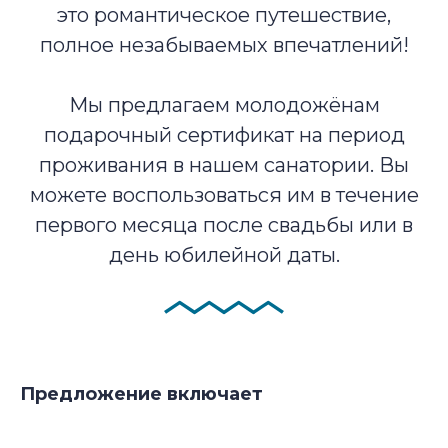
это романтическое путешествие,
полное незабываемых впечатлений!
Мы предлагаем молодожёнам
подарочный сертификат на период
проживания в нашем санатории. Вы
можете воспользоваться им в течение
первого месяца после свадьбы или в
день юбилейной даты.
Предложение включает