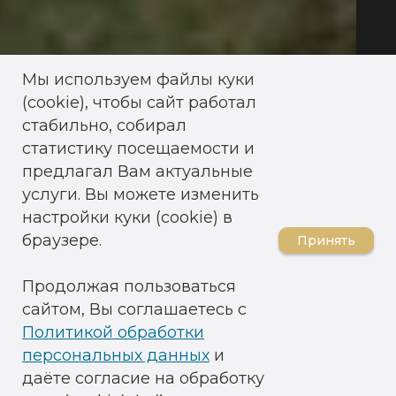
Мы используем файлы куки
(cookie), чтобы сайт работал
стабильно, собирал
статистику посещаемости и
предлагал Вам актуальные
услуги. Вы можете изменить
настройки куки (cookie) в
браузере.
Принять
Продолжая пользоваться
сайтом, Вы соглашаетесь с
Политикой обработки
персональных данных
и
даёте согласие на обработку