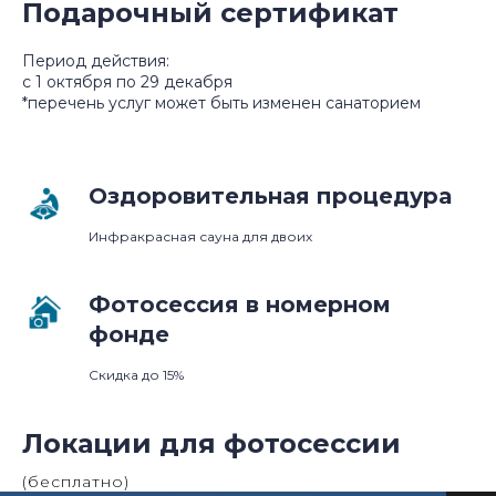
Подарочный сертификат
Период действия:
с 1 октября по 29 декабря
*перечень услуг может быть изменен санаторием
Оздоровительная процедура
Инфракрасная сауна для двоих
Фотосессия в номерном
фонде
Скидка до 15%
Локации для фотосессии
(бесплатно)