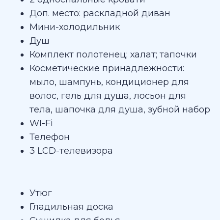
Доп. место: раскладной диван
Мини-холодильник
Душ
Комплект полотенец; халат; тапочки
Косметические принадлежности:
мыло, шампунь, кондиционер для
волос, гель для душа, лосьон для
тела, шапочка для душа, зубной набор
WI-Fi
Телефон
3 LCD-телевизора
Утюг
Гладильная доска