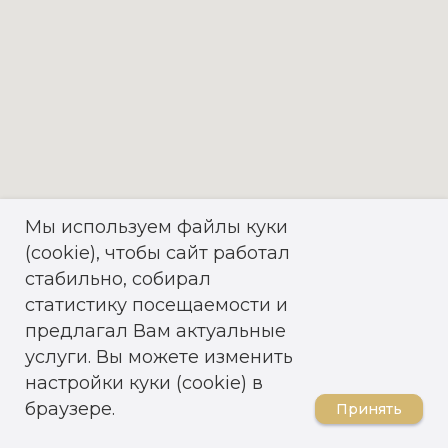
Мы используем файлы куки
(cookie), чтобы сайт работал
стабильно, собирал
статистику посещаемости и
предлагал Вам актуальные
услуги. Вы можете изменить
настройки куки (cookie) в
браузере.
Принять