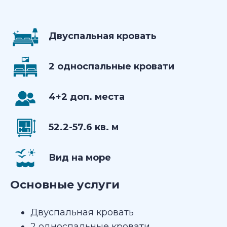
Двуспальная кровать
2 односпальные кровати
4+2 доп. места
52.2-57.6 кв. м
Вид на море
Основные услуги
Двуспальная кровать
2 односпальные кровати