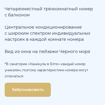
Четырёхместный трёхкомнатный номер
с балконом
Центральное кондиционирование
с широким спектром индивидуальных
настроек в каждой комнате номера
Вид из окна на пейзажи Черного моря
*В санатории «Каникулы в Ялте» каждый номер
уникален, поэтому характеристики номера могут
отличаться
Забронировать