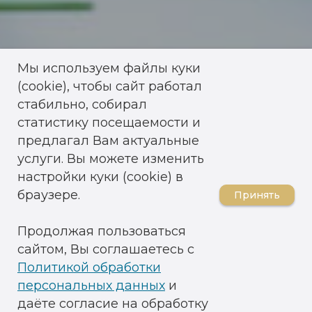
Мы используем файлы куки
(cookie), чтобы сайт работал
стабильно, собирал
статистику посещаемости и
предлагал Вам актуальные
услуги. Вы можете изменить
настройки куки (cookie) в
браузере.
Принять
Продолжая пользоваться
сайтом, Вы соглашаетесь с
Политикой обработки
персональных данных
и
даёте согласие на обработку