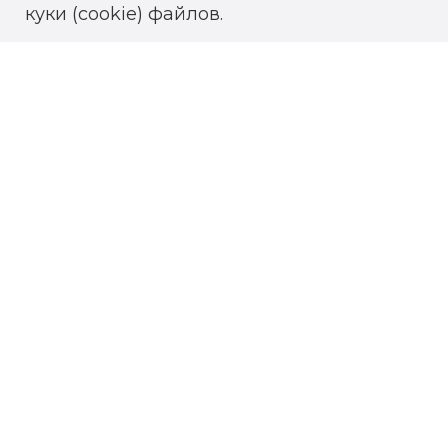
куки (cookie) файлов.