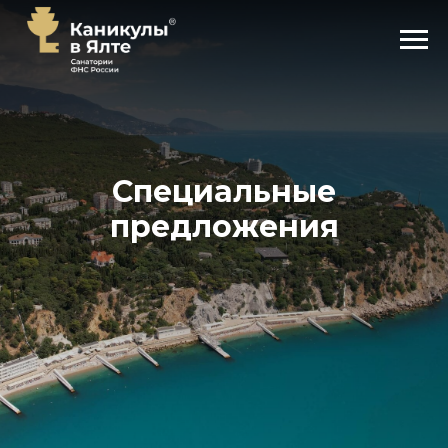
Специальные
предложения