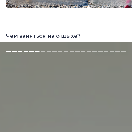
Чем заняться на отдыхе?