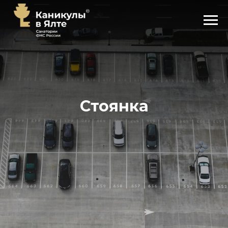
Стоянка