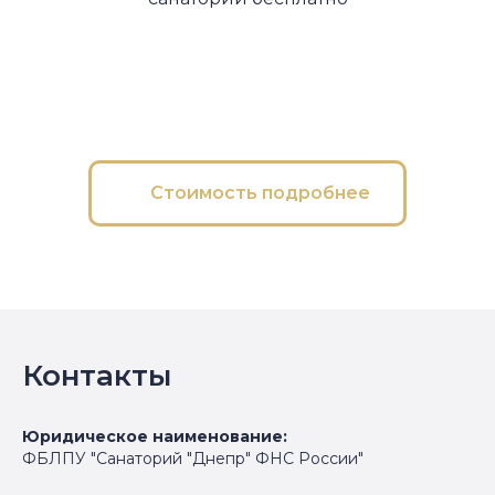
Стоимость подробнее
Контакты
Юридическое наименование:
ФБЛПУ "Санаторий "Днепр" ФНС России"