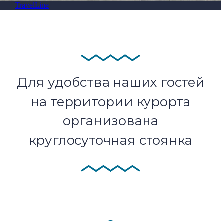
TravelLine
Для удобства наших гостей
на территории курорта
организована
круглосуточная стоянка