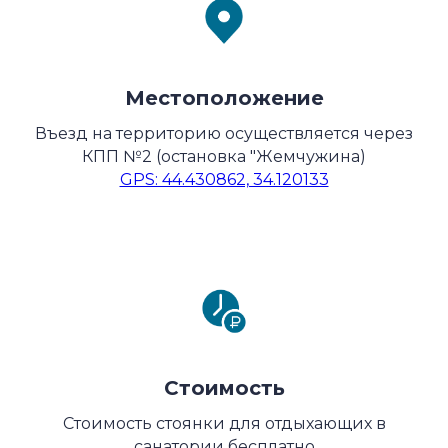
Местоположение
Въезд на территорию осуществляется через
КПП №2 (остановка "Жемчужина)
GPS: 44.430862, 34.120133
Стоимость
Стоимость стоянки для отдыхающих в
санатории бесплатно