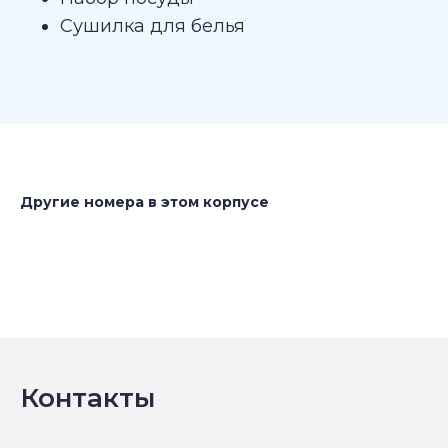
Сушилка для белья
Другие номера в этом корпусе
Контакты