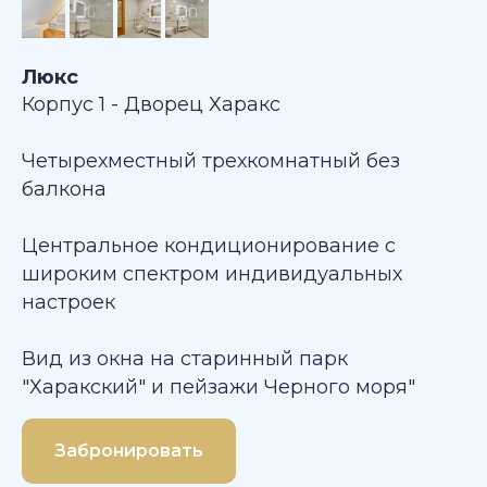
Люкс
Корпус 1 - Дворец Харакс
Четырехместный трехкомнатный без
балкона
Центральное кондиционирование с
широким спектром индивидуальных
настроек
Вид из окна на старинный парк
"Харакский" и пейзажи Черного моря"
Забронировать