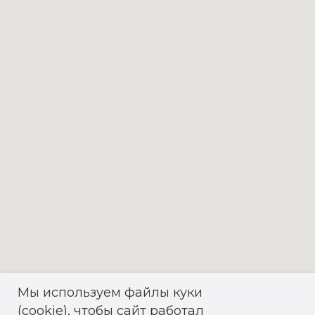
Мы используем файлы куки
(cookie), чтобы сайт работал