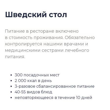
Шведский стол
Питание в ресторане включено
в стоимость проживания. Обязательно
контролируется нашими
врачами и
медицинскими сестрами лечебного
питания.
300 посадочных мест
2 000 ккал в день
3-разовое сбалансированное питание
40-55 видов блюд
неповторяющееся в течение 10 дней