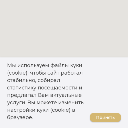
Мы используем файлы куки
(cookie), чтобы сайт работал
стабильно, собирал
статистику посещаемости и
предлагал Вам актуальные
услуги. Вы можете изменить
настройки куки (cookie) в
браузере.
Принять