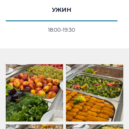
УЖИН
18:00-19:30