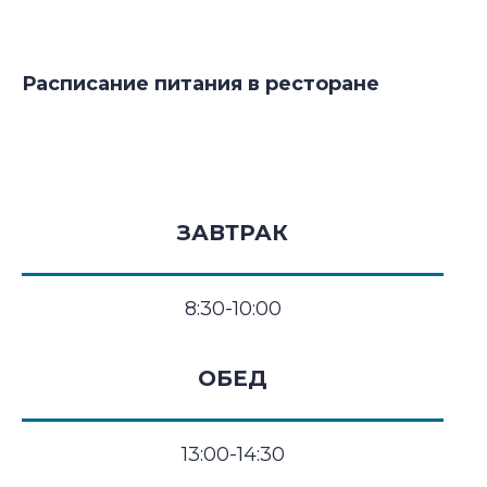
Расписание питания в ресторане
ЗАВТРАК
8:30-10:00
ОБЕД
13:00-14:30