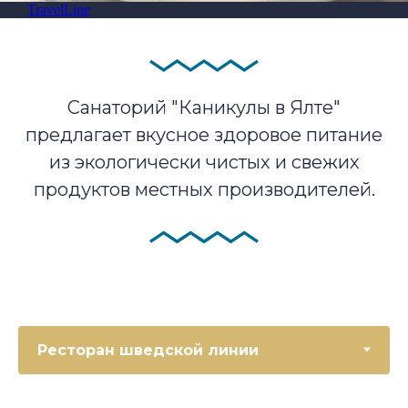
TravelLine
Санаторий "Каникулы в Ялте"
предлагает вкусное здоровое питание
из экологически чистых и свежих
продуктов местных производителей.