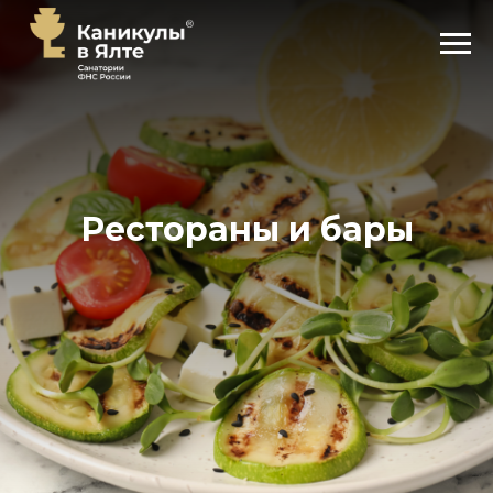
Рестораны и бары