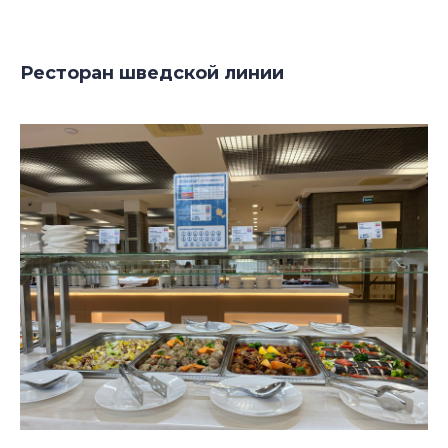
Ресторан шведской линии