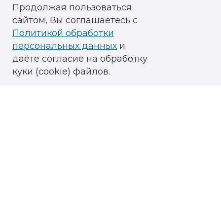
Продолжая пользоваться
сайтом, Вы соглашаетесь с
Политикой обработки
персональных данных
и
даёте согласие на обработку
куки (cookie) файлов.