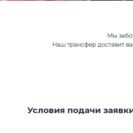
Мы забо
Наш трансфер доставит ва
Условия подачи заявк