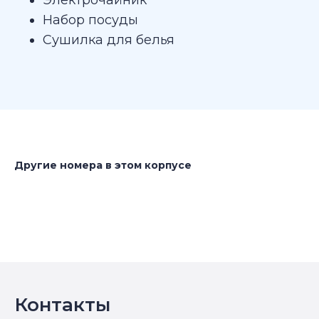
Набор посуды
Сушилка для белья
Другие номера в этом корпусе
Контакты