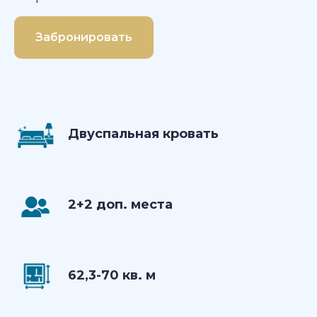
Забронировать
Двуспальная кровать
2+2 доп. места
62,3-70 кв. м