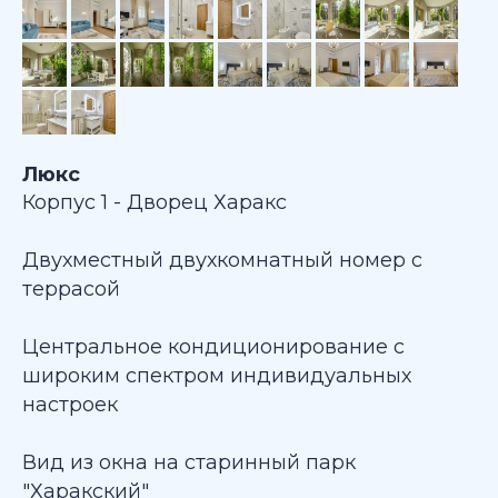
Люкс
Корпус 1 - Дворец Харакс
Двухместный двухкомнатный номер с
террасой
Центральное кондиционирование с
широким спектром индивидуальных
настроек
Вид из окна на старинный парк
"Харакский"