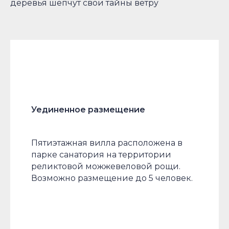
деревья шепчут свои тайны ветру
Уединенное размещение
Пятиэтажная вилла расположена в
парке санатория на территории
реликтовой можжевеловой рощи.
Возможно размещение до 5 человек.