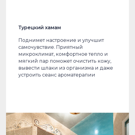
Турецкий хамам
Поднимет настроение и улучшит
самочувствие. Приятный
микроклимат, комфортное тепло и
мягкий пар поможет очистить кожу,
вывести шлаки из организма и даже
устроить сеанс ароматерапии