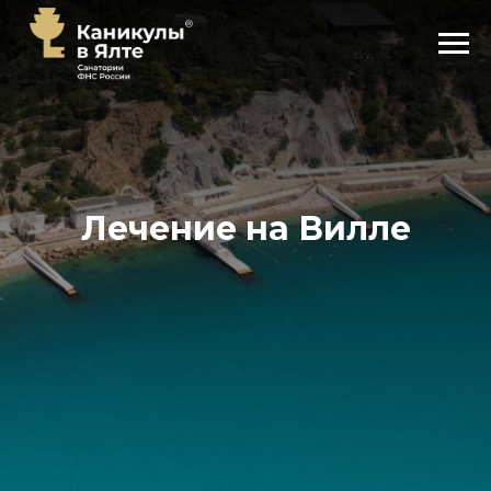
Лечение на Вилле