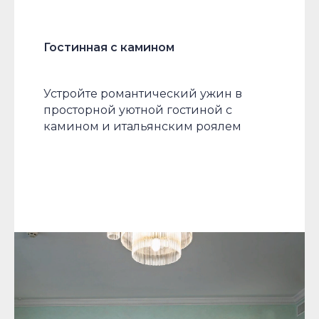
Гостинная с камином
Устройте романтический ужин в
просторной уютной гостиной с
камином и итальянским роялем