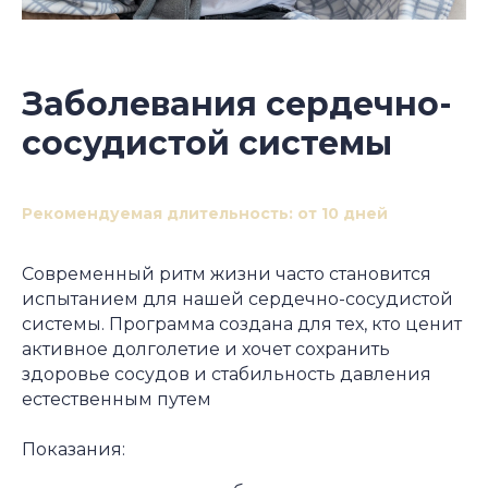
Заболевания сердечно-
сосудистой системы
Рекомендуемая длительность: от 10 дней
Современный ритм жизни часто становится
испытанием для нашей сердечно-сосудистой
системы. Программа создана для тех, кто ценит
активное долголетие и хочет сохранить
здоровье сосудов и стабильность давления
естественным путем
Показания: