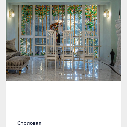
Столовая