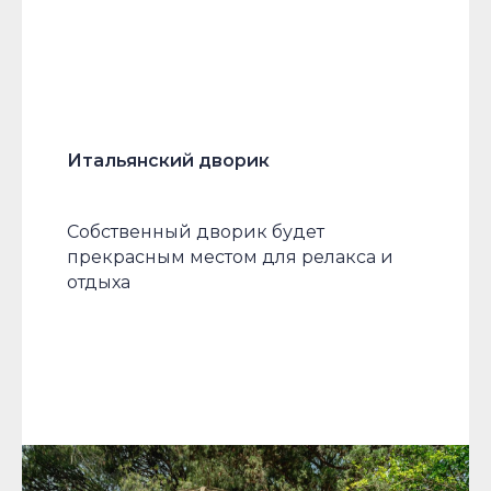
Итальянский дворик
Собственный дворик будет
прекрасным местом для релакса и
отдыха