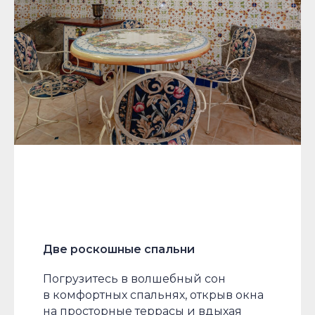
Две роскошные спальни
Погрузитесь в волшебный сон
в комфортных спальнях, открыв окна
на просторные террасы и вдыхая