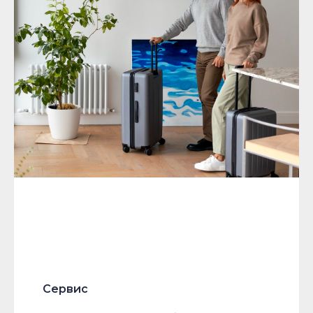
Сервис