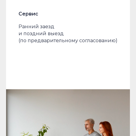
Сервис
Ранний заезд
и поздний выезд
(по предварительному согласованию)