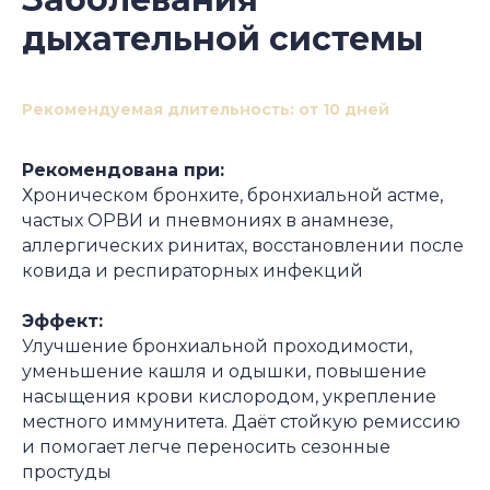
дыхательной системы
Рекомендуемая длительность: от 10 дней
Рекомендована при:
Хроническом бронхите, бронхиальной астме,
частых ОРВИ и пневмониях в анамнезе,
аллергических ринитах, восстановлении после
ковида и респираторных инфекций
Эффект:
Улучшение бронхиальной проходимости,
уменьшение кашля и одышки, повышение
насыщения крови кислородом, укрепление
местного иммунитета. Даёт стойкую ремиссию
и помогает легче переносить сезонные
простуды