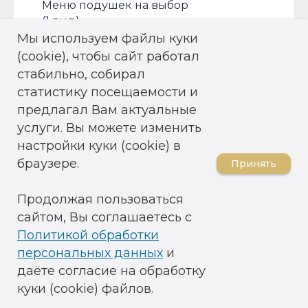
Меню подушек на выбор
(1 вид)
Фиточай
Мы используем файлы куки
(cookie), чтобы сайт работал
стабильно, собирал
статистику посещаемости и
предлагал Вам актуальные
услуги. Вы можете изменить
настройки куки (cookie) в
браузере.
Принять
Продолжая пользоваться
сайтом, Вы соглашаетесь с
Политикой обработки
персональных данных
и
даёте согласие на обработку
куки (cookie) файлов.