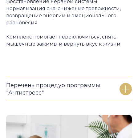
Восстановление нервной системы,
нормализация сна, снижение тревожности,
возвращение энергии и эмоционального
равновесия
Комплекс помогает переключиться, снять
мышечные зажимы и вернуть вкус к жизни
Перечень процедур программы
"Антистресс"