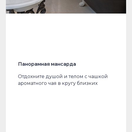
Панорамная мансарда
Отдохните душой и телом с чашкой
ароматного чая в кругу близких