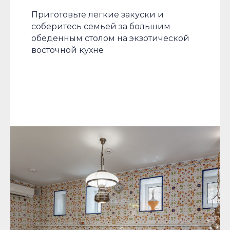
Приготовьте легкие закуски и
соберитесь семьей за большим
обеденным столом на экзотической
восточной кухне