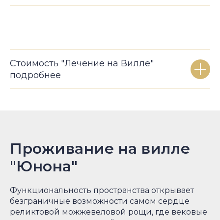
Стоимость "Лечение на Вилле"
подробнее
Проживание на вилле
"Юнона"
Функциональность пространства открывает
безграничные возможности самом сердце
реликтовой можжевеловой рощи, где вековые