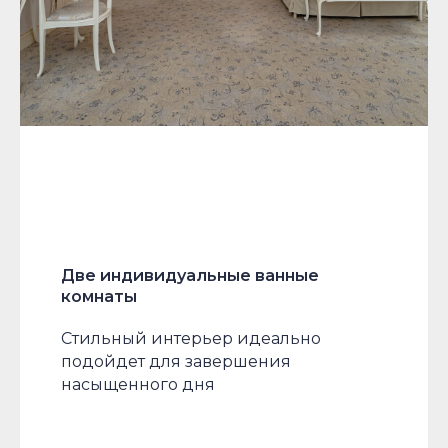
Две индивидуальные ванные
комнаты
Стильный интерьер идеально
подойдет для завершения
насыщенного дня