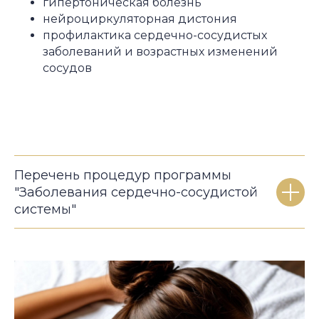
гипертоническая болезнь
нейроциркуляторная дистония
профилактика сердечно-сосудистых
заболеваний и возрастных изменений
сосудов
Перечень процедур программы
"Заболевания сердечно-сосудистой
системы"