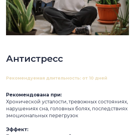
Антистресс
Рекомендуемая длительность: от 10 дней
Рекомендована при:
Хронической усталости, тревожных состояниях,
нарушениях сна, головных болях, последствиях
эмоциональных перегрузок
Эффект: