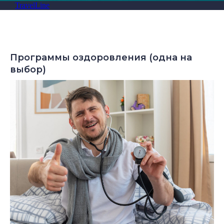
TravelLine
Программы оздоровления (одна на
выбор)