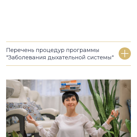
Перечень процедур программы
"Заболевания дыхательной системы"