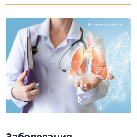
Заболевания