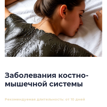
Заболевания костно-
мышечной системы
Рекомендуемая длительность: от 10 дней