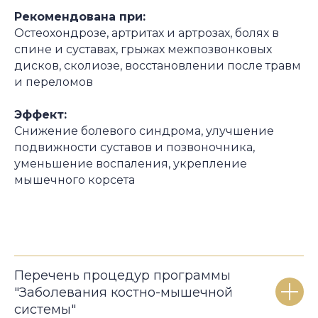
Рекомендована при:
Остеохондрозе, артритах и артрозах, болях в
спине и суставах, грыжах межпозвонковых
дисков, сколиозе, восстановлении после травм
и переломов
Эффект:
Снижение болевого синдрома, улучшение
подвижности суставов и позвоночника,
уменьшение воспаления, укрепление
мышечного корсета
Перечень процедур программы
"Заболевания костно-мышечной
системы"