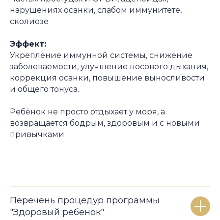
нарушениях осанки, слабом иммунитете,
сколиозе
Эффект:
Укрепление иммунной системы, снижение
заболеваемости, улучшение носового дыхания,
коррекция осанки, повышение выносливости
и общего тонуса.
Ребёнок не просто отдыхает у моря, а
возвращается бодрым, здоровым и с новыми
привычками
Перечень процедур программы
"Здоровый ребёнок"