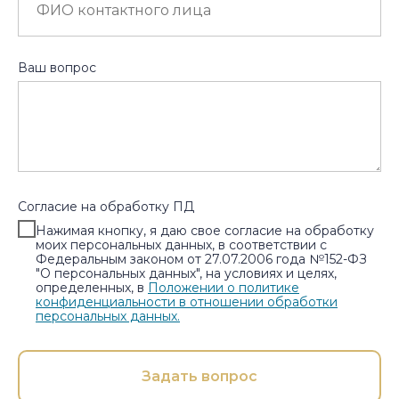
Ваш вопрос
Согласие на обработку ПД
Нажимая кнопку, я даю свое согласие на обработку
моих персональных данных, в соответствии с
Федеральным законом от 27.07.2006 года №152-ФЗ
"О персональных данных", на условиях и целях,
определенных, в
Положении о политике
конфиденциальности в отношении обработки
персональных данных.
Задать вопрос