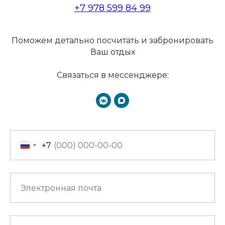
+7 978 599 84 99
Поможем детально посчитать и забронировать
Ваш отдых
Связаться в мессенджере:
+7