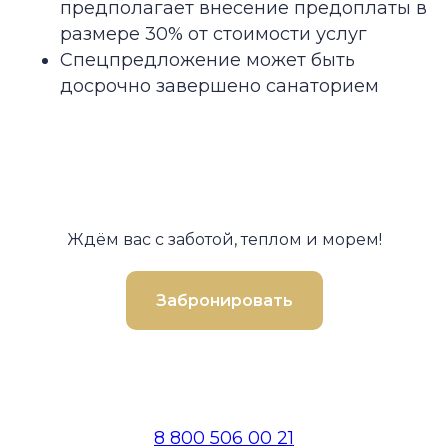
предполагает внесение предоплаты в
размере 30% от стоимости услуг
Спецпредложение может быть
досрочно завершено санаторием
Ждём вас с заботой, теплом и морем!
Забронировать
8 800 506 00 21