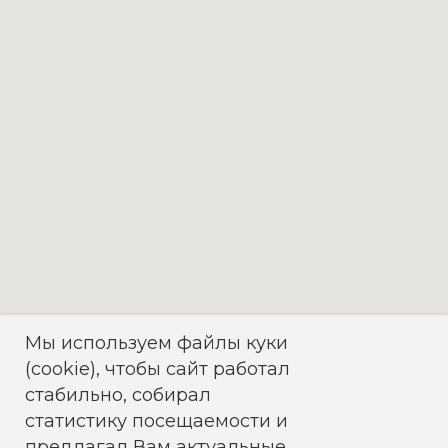
Мы используем файлы куки
(cookie), чтобы сайт работал
стабильно, собирал
статистику посещаемости и
предлагал Вам актуальные