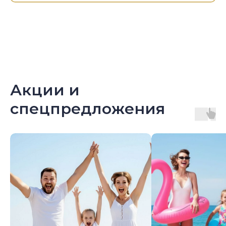
Акции и
спецпредложения