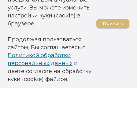
услуги. Вы можете изменить
настройки куки (cookie) в
браузере.
Принять
Продолжая пользоваться
сайтом, Вы соглашаетесь с
Политикой обработки
персональных данных
и
даёте согласие на обработку
куки (cookie) файлов.