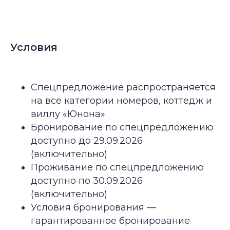
Условия
Спецпредложение распространяется
на все категории номеров, коттедж и
виллу «Юнона»
Бронирование по спецпредложению
доступно до 29.09.2026
(включительно)
Проживание по спецпредложению
доступно по 30.09.2026
(включительно)
Условия бронирования —
гарантированное бронирование