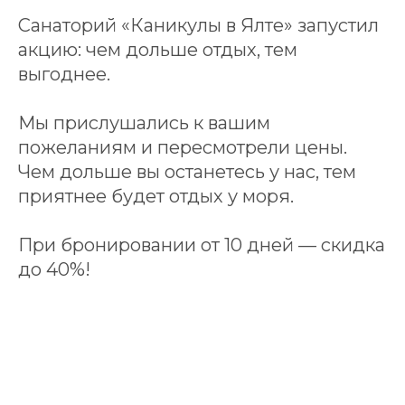
Санаторий «Каникулы в Ялте» запустил
акцию: чем дольше отдых, тем
выгоднее.
Мы прислушались к вашим
пожеланиям и пересмотрели цены.
Чем дольше вы останетесь у нас, тем
приятнее будет отдых у моря.
При бронировании от 10 дней — скидка
до 40%!