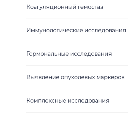
Коагуляционный гемостаз
Иммунологические исследования
Гормональные исследования
Выявление опухолевых маркеров
Комплексные исследования