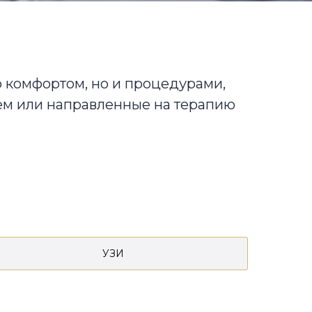
 комфортом, но и процедурами,
ем или направленные на терапию
УЗИ