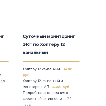
нг
Суточный мониторинг
ЭКГ по Холтеру 12
канальный
Холтеру 12 канальный -
3400
.
руб
 до
Холтеру 12 канальный и
мониторинг АД -
4350 руб
Подробная информация о
сердечной активности за 24
часа.