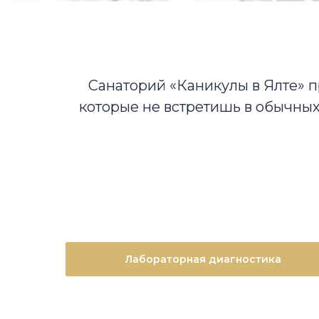
Санаторий «Каникулы в Ялте» 
которые не встретишь в обычны
Лабораторная диагностика