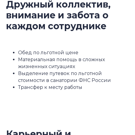
Дружный коллектив,
внимание и забота о
каждом сотруднике
Обед по льготной цене
Материальная помощь в сложных
жизненных ситуациях
Выделение путевок по льготной
стоимости в санатории ФНС России
Трансфер к месту работы
Карьерный
и