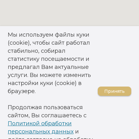
Мы используем файлы куки
(cookie), чтобы сайт работал
стабильно, собирал
статистику посещаемости и
предлагал Вам актуальные
услуги. Вы можете изменить
настройки куки (cookie) в
браузере.
Принять
Продолжая пользоваться
сайтом, Вы соглашаетесь с
Политикой обработки
персональных данных
и