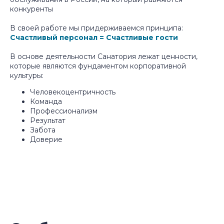
конкуренты
В своей работе мы придерживаемся принципа:
Счастливый персонал = Счастливые гости
В основе деятельности Санатория лежат ценности,
которые являются фундаментом корпоративной
культуры:
Человекоцентричность
Команда
Профессионализм
Результат
Забота
Доверие