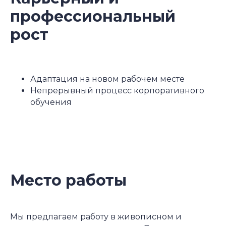
профессиональный
рост
Адаптация на новом рабочем месте
Непрерывный процесс корпоративного
обучения
Место работы
Мы предлагаем работу в живописном и