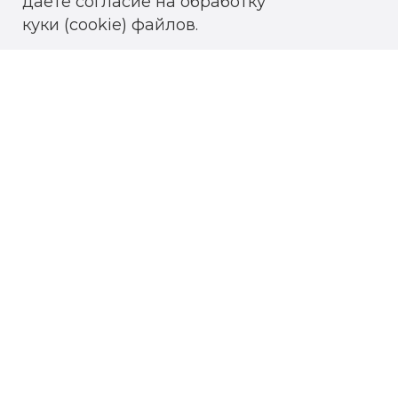
даёте согласие на обработку
куки (cookie) файлов.