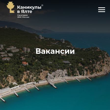
Вакансии