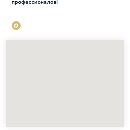
профессионалов!