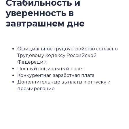
Стабильность и
уверенность в
завтрашнем дне
Официальное трудоустройство согласно
Трудовому кодексу Российской
Федерации
Полный социальный пакет
Конкурентная заработная плата
Дополнительные выплаты к отпуску и
премирование