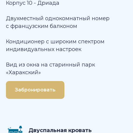
Корпус 10 - Дриада
Двухместный однокомнатный номер
с французским балконом
Кондиционер с широким спектром
индивидуальных настроек
Вид из окна на старинный парк
«Харакский»
Забронировать
Двуспальная кровать