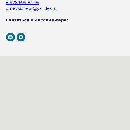
8 978 599 84 99
putevkidnepr@yandex.ru
Связаться в мессенджере: