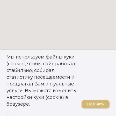
Мы используем файлы куки
(cookie), чтобы сайт работал
стабильно, собирал
статистику посещаемости и
предлагал Вам актуальные
услуги. Вы можете изменить
настройки куки (cookie) в
браузере.
Принять