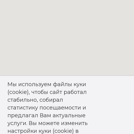
Мы используем файлы куки
(cookie), чтобы сайт работал
стабильно, собирал
статистику посещаемости и
предлагал Вам актуальные
услуги. Вы можете изменить
настройки куки (cookie) в