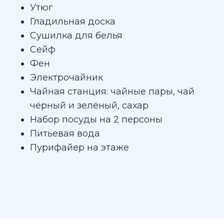
Утюг
Гладильная доска
Сушилка для белья
Сейф
Фен
Электрочайник
Чайная станция: чайные пары, чай
чёрный и зелёный, сахар
Набор посуды на 2 персоны
Питьевая вода
Пурифайер на этаже