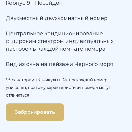
Корпус 9 - Посейдон
Двухместный двухкомнатный номер
Центральное кондиционирование
с широким спектром индивидуальных
настроек в каждой комнате номера
Вид из окна на пейзажи Черного моря
*В санатории «Каникулы в Ялте» каждый номер
уникален, поэтому характеристики номера могут
отличаться
Забронировать