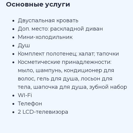
Основные услуги
Двуспальная кровать
Доп. место: раскладной диван
Мини-холодильник
Душ
Комплект полотенец; халат; тапочки
Косметические принадлежности:
мыло, шампунь, кондиционер для
волос, гель для душа, лосьон для
тела, шапочка для душа, зубной набор
WI-Fi
Телефон
2 LCD-телевизора