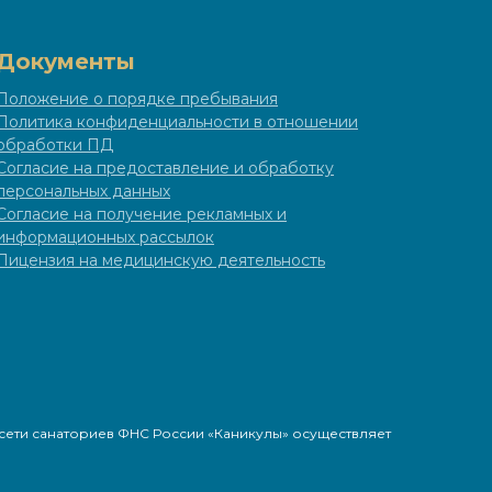
Документы
Положение о порядке пребывания
Политика конфиденциальности в отношении
обработки ПД
Согласие на предоставление и обработку
персональных данных
Согласие на получение рекламных и
информационных рассылок
Лицензия на медицинскую деятельность
ети санаториев ФНС России «Каникулы» осуществляет