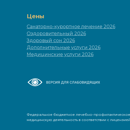
Цены
Санаторно-курортное лечение 2026
Оздоровительный 2026
Здоровый сон 2026
Дополнительные услуги 2026
Медицинские услуги 2026
Федеральное бюджетное лечебно-профилактическое у
медицинскую деятельность в соответствии с лицензией № 