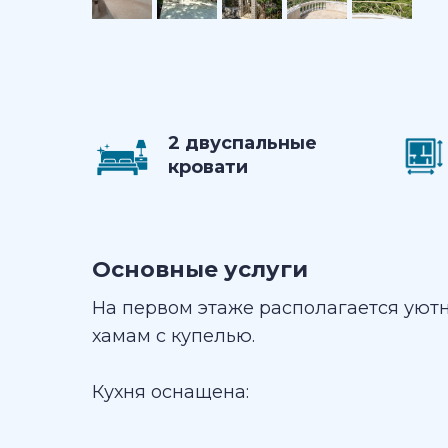
2 двуспальные
кровати
Основные услуги
На первом этаже располагается уютна
хамам с купелью.
Кухня оснащена: