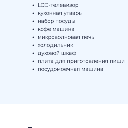
LCD-телевизор
кухонная утварь
набор посуды
кофе машина
микроволновая печь
холодильник
духовой шкаф
плита для приготовления пищи
посудомоечная машина