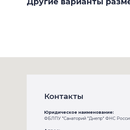
Другие варианты разм
Контакты
Юридическое наименование:
ФБЛПУ "Санаторий "Днепр" ФНС Росси